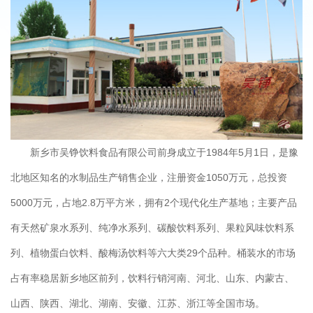
新乡市吴铮饮料食品有限公司前身成立于1984年5月1日，是豫
北地区知名的水制品生产销售企业，注册资金1050万元，总投资
5000万元，占地2.8万平方米，拥有2个现代化生产基地；主要产品
有天然矿泉水系列、纯净水系列、碳酸饮料系列、果粒风味饮料系
列、植物蛋白饮料、酸梅汤饮料等六大类29个品种。桶装水的市场
占有率稳居新乡地区前列，饮料行销河南、河北、山东、内蒙古、
山西、陕西、湖北、湖南、安徽、江苏、浙江等全国市场。