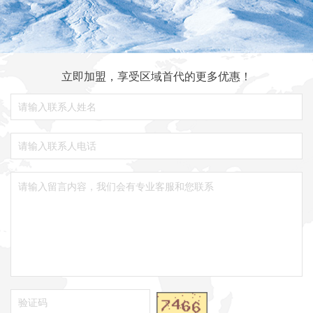
立即加盟，享受区域首代的更多优惠！