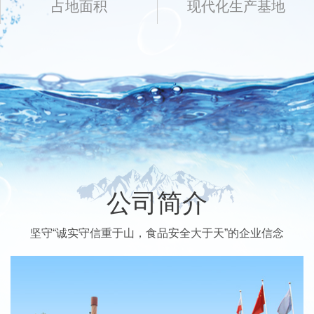
占地面积
现代化生产基地
公司简介
坚守“诚实守信重于山，食品安全大于天”的企业信念