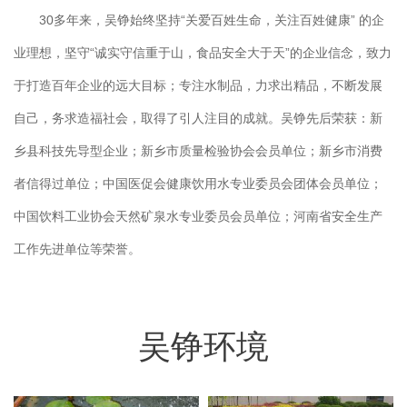
30多年来，吴铮始终坚持“关爱百姓生命，关注百姓健康” 的企
业理想，坚守“诚实守信重于山，食品安全大于天”的企业信念，致力
于打造百年企业的远大目标；专注水制品，力求出精品，不断发展
自己，务求造福社会，取得了引人注目的成就。吴铮先后荣获：新
乡县科技先导型企业；新乡市质量检验协会会员单位；新乡市消费
者信得过单位；中国医促会健康饮用水专业委员会团体会员单位；
中国饮料工业协会天然矿泉水专业委员会员单位；河南省安全生产
工作先进单位等荣誉。
吴铮环境