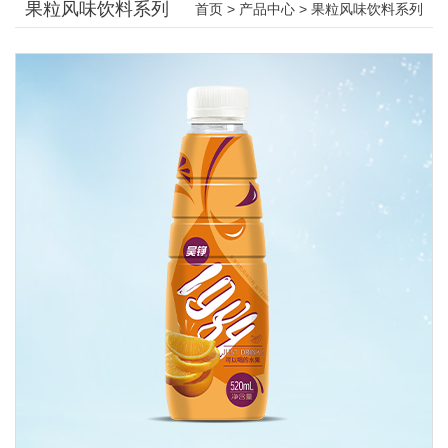
果粒风味饮料系列
首页
>
产品中心
>
果粒风味饮料系列