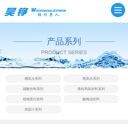
产品系列
PRODUCT SERIES
桶装水系列
瓶装水系列
碳酸饮料系列
果粒风味饮料系列
植物蛋白饮料
酸梅汤饮料
果蔬汁系列