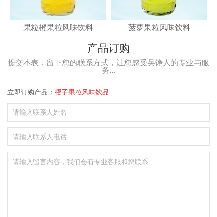
果粒橙果粒风味饮料
菠萝果粒风味饮料
产品订购
提交本表，留下您的联系方式，让您感受吴铮人的专业与服
务...
立即订购产品：
橙子果粒风味饮品