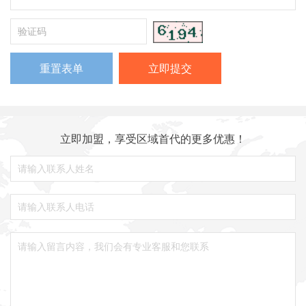
立即加盟，享受区域首代的更多优惠！